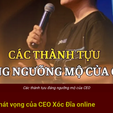
Các thành tựu đáng ngưỡng mộ của CEO
hát vọng của CEO Xóc Đĩa online