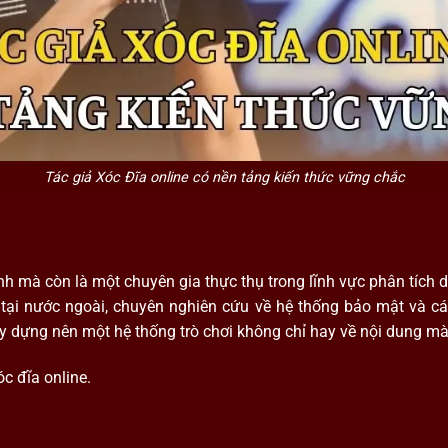
Tác giả Xóc Đĩa online có nền tảng kiến thức vững chắc
 mà còn là một chuyên gia thực thụ trong lĩnh vực phân tích d
p tại nước ngoài, chuyên nghiên cứu về hệ thống bảo mật và cá
y dựng nên một hệ thống trò chơi không chỉ hay về nội dung mà
c đĩa online.