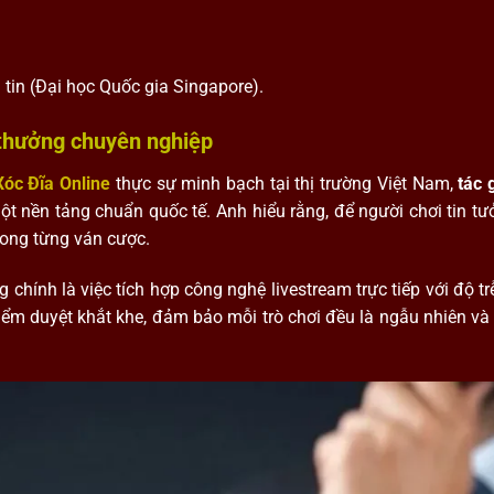
 tin (Đại học Quốc gia Singapore).
 thưởng chuyên nghiệp
Xóc Đĩa Online
thực sự minh bạch tại thị trường Việt Nam,
tác 
ột nền tảng chuẩn quốc tế. Anh hiểu rằng, để người chơi tin tư
rong từng ván cược.
chính là việc tích hợp công nghệ livestream trực tiếp với độ tr
iểm duyệt khắt khe, đảm bảo mỗi trò chơi đều là ngẫu nhiên và 