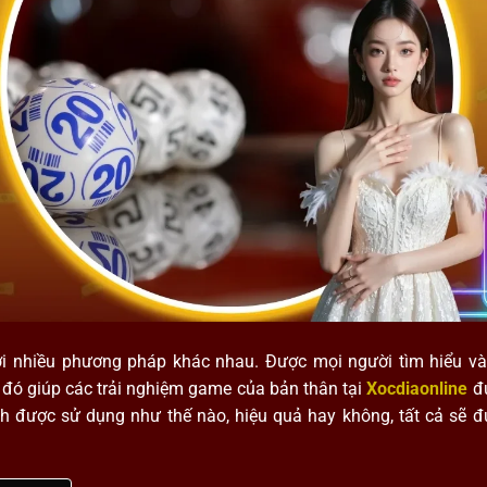
ới nhiều phương pháp khác nhau. Được mọi người tìm hiểu v
 đó giúp các trải nghiệm game của bản thân tại
Xocdiaonline
đ
nh được sử dụng như thế nào, hiệu quả hay không, tất cả sẽ 