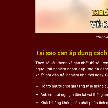
Khái ni
Tại sao cần áp dụng cách 
Theo số liệu thống kê gần nhất thì số lư
người trải nghiệm nhằm đáp ứng đa dạng
khiến hội viên trải nghiệm tính mỗi ngày. 
Hỗ trợ người chơi gia tăng tỷ lệ thắng c
Anh em trải nghiệm tiện lợi với thời gi
Khách hàng không cần phải phân tích q