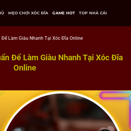
HỦ
MẸO CHƠI XÓC ĐĨA
GAME HOT
TOP NHÀ CÁI
 Để Làm Giàu Nhanh Tại Xóc Đĩa Online
ẩn Để Làm Giàu Nhanh Tại Xóc Đĩa
Online