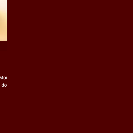
Mọi
ý do