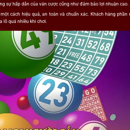
 tăng sự hấp dẫn của ván cược cũng như đảm bảo lợi nhuận cao.
 một cách hiệu quả, an toàn và chuẩn xác. Khách hàng phần
 lỗ quá nhiều khi chơi.