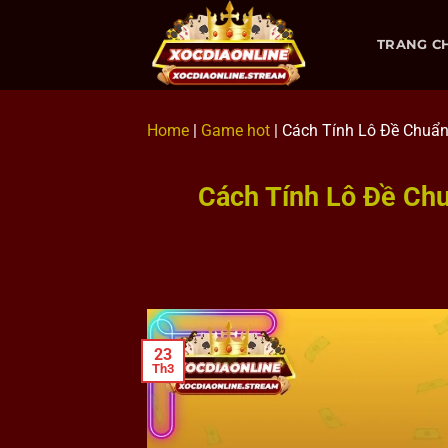
Bỏ
qua
TRANG C
nội
dung
Home
|
Game hot
|
Cách Tính Lô Đề Chuẩn
Cách Tính Lô Đề Chu
23
Th3