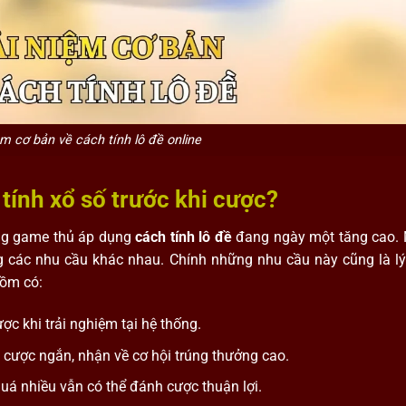
ệm cơ bản về cách tính lô đề online
tính xổ số trước khi cược?
ợng game thủ áp dụng
cách tính lô đề
đang ngày một tăng cao. 
 các nhu cầu khác nhau. Chính những nhu cầu này cũng là l
Gồm có:
ược khi trải nghiệm tại hệ thống.
an cược ngắn, nhận về cơ hội trúng thưởng cao.
uá nhiều vẫn có thể đánh cược thuận lợi.