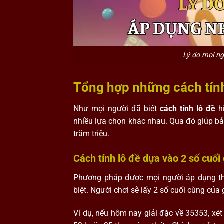
Lý do mọi n
Tổng hợp những cách tính
Như mọi người đã biết
cách tính lô đề
h
nhiều lựa chọn khác nhau. Qua đó giúp bả
trăm triệu.
Cách tính lô đề dựa vào 2 số cuối 
Phương pháp được mọi người áp dụng thư
biệt. Người chơi sẽ lấy 2 số cuối cùng của
Ví dụ, nếu hôm nay giải đặc về 35353, xét