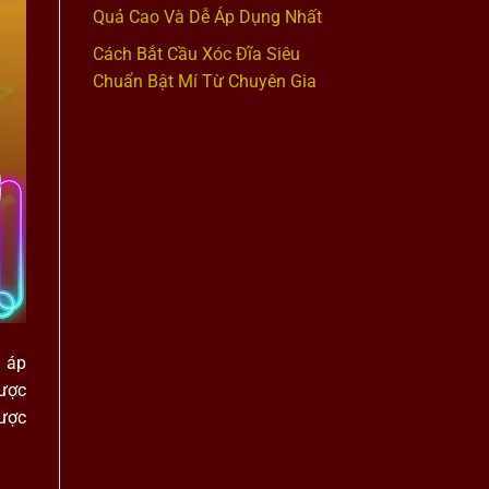
Quả Cao Và Dễ Áp Dụng Nhất
Cách Bắt Cầu Xóc Đĩa Siêu
Chuẩn Bật Mí Từ Chuyên Gia
à áp
ược
được