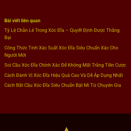
Bài viết liên quan
Tỷ Lệ Chẵn Lẻ Trong Xóc Đĩa – Quyết Định Được Thắng
Bại
Công Thức Tính Xác Suất Xóc Đĩa Siêu Chuẩn Xác Cho
Người Mới
Soi Cầu Xóc Đĩa Chính Xác Để Không Mất Trắng Tiền Cược
Cách Đánh Vị Xóc Đĩa Hiệu Quả Cao Và Dễ Áp Dụng Nhất
Cách Bắt Cầu Xóc Đĩa Siêu Chuẩn Bật Mí Từ Chuyên Gia