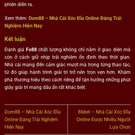
phiên diễn ra.
Xem thêm:
Dom88 – Nhà Cái Xóc Đĩa Online Đáng Trải
Nghiệm Hiện Nay
Kết luận
Đánh giá
Fo88
chất lượng không chỉ nằm ở giao diện mà
còn ở cách giữ nhịp trải nghiệm ổn định theo thời gian.
Nhà cái mang đến cảm giác mượt mà trong từng thao tác,
từ đó giúp hành trình giải trí trở nên trọn vẹn hơn. Khám
phá thương hiệu theo cách riêng để tận hưởng những phút
giây giải trí mang dấu ấn rất khác biệt.
Dom88 – Nhà Cái Xóc Đĩa
86bet – Nhà Cái Xóc Đĩa
Online Đáng Trải Nghiệm
Online Được Nhiều Người
Hiện Nay
Lựa Chọn