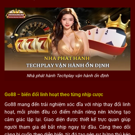
Nhà phát hành Techplay vận hành ổn định
Go88 – biến đổi linh hoạt theo từng nhịp cược
Go88 mang đến trải nghiệm xóc đĩa với nhịp thay đổi linh
hoạt, mỗi phiên đều có điểm nhấn riêng nên không tạo
cảm giác lặp lại. Giao diện được thiết kế trực quan giúp
người tham gia dễ bắt nhịp ngay từ đầu. Càng theo dõi
càng bị cuốn theo diễn biến, từ đó tạo nên sự hứng thú kéo