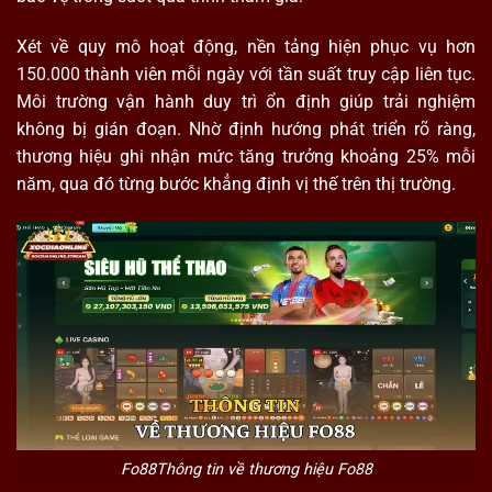
Xét về quy mô hoạt động, nền tảng hiện phục vụ hơn
150.000 thành viên mỗi ngày với tần suất truy cập liên tục.
Môi trường vận hành duy trì ổn định giúp trải nghiệm
không bị gián đoạn. Nhờ định hướng phát triển rõ ràng,
thương hiệu ghi nhận mức tăng trưởng khoảng 25% mỗi
năm, qua đó từng bước khẳng định vị thế trên thị trường.
Fo88Thông tin về thương hiệu Fo88