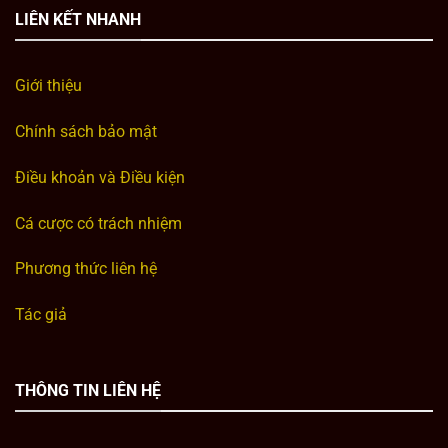
LIÊN KẾT NHANH
Giới thiệu
Chính sách bảo mật
Điều khoản và Điều kiện
Cá cược có trách nhiệm
Phương thức liên hệ
Tác giả
THÔNG TIN LIÊN HỆ