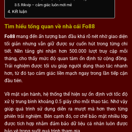
Rikvip – cảm giác luôn mới mẻ
Kết luận
Tìm hiểu tổng quan về nhà cái Fo88
Fo88
mang đến ấn tượng ban đầu khá rõ nét nhờ giao diện
tối giản nhưng vẫn giữ được sự cuốn hút trong từng chi
tiết. Nền tảng ghi nhận hơn 500.000 lượt truy cập mỗi
tháng, cho thấy mức độ quan tâm ổn định từ cộng đồng.
Trải nghiệm được tối ưu giúp người dùng thao tác nhanh
hơn, từ đó tạo cảm giác liền mạch ngay trong lần tiếp cận
đầu tiên.
Về mặt vận hành, hệ thống thể hiện sự ổn định với tốc độ
xử lý trung bình khoảng 0.5 giây cho mỗi thao tác. Nhớ vậy
giúp quá trình sử dụng diễn ra mượt mà hơn theo từng
phiên trải nghiệm. Bên cạnh đó, cơ chế bảo mật nhiều lớp
được tích hợp nhằm đảm bảo dữ liệu cá nhân luôn được
bảo vệ trong suốt quá trình tham gia.