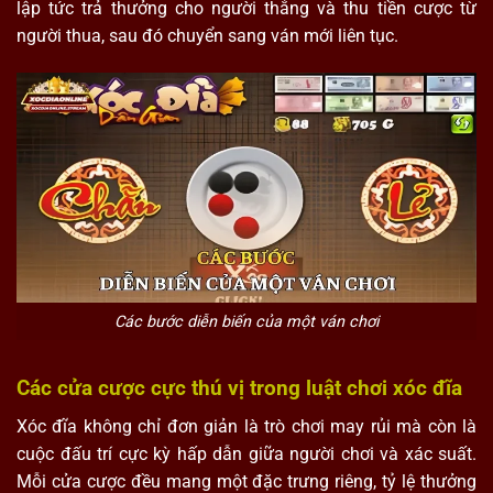
lập tức trả thưởng cho người thắng và thu tiền cược từ
người thua, sau đó chuyển sang ván mới liên tục.
Các bước diễn biến của một ván chơi
Các cửa cược cực thú vị trong luật chơi xóc đĩa
Xóc đĩa không chỉ đơn giản là trò chơi may rủi mà còn là
cuộc đấu trí cực kỳ hấp dẫn giữa người chơi và xác suất.
Mỗi cửa cược đều mang một đặc trưng riêng, tỷ lệ thưởng