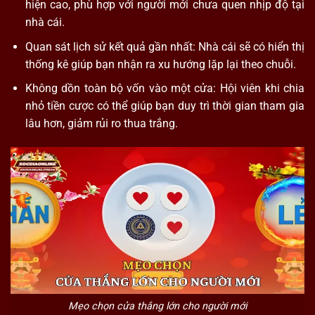
hiện cao, phù hợp với người mới chưa quen nhịp độ tại
nhà cái.
Quan sát lịch sử kết quả gần nhất: Nhà cái sẽ có hiển thị
thống kê giúp bạn nhận ra xu hướng lặp lại theo chuỗi.
Không dồn toàn bộ vốn vào một cửa: Hội viên khi chia
nhỏ tiền cược có thể giúp bạn duy trì thời gian tham gia
lâu hơn, giảm rủi ro thua trắng.
Mẹo chọn cửa thắng lớn cho người mới