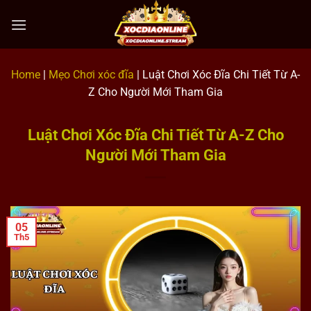
Bỏ
qua
nội
dung
Home
|
Mẹo Chơi xóc đĩa
|
Luật Chơi Xóc Đĩa Chi Tiết Từ A-
Z Cho Người Mới Tham Gia
Luật Chơi Xóc Đĩa Chi Tiết Từ A-Z Cho
Người Mới Tham Gia
05
Th5