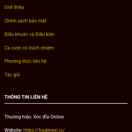
Giới thiệu
Chính sách bảo mật
Điều khoản và Điều kiện
Cá cược có trách nhiệm
Phương thức liên hệ
Tác giả
THÔNG TIN LIÊN HỆ
Thương hiệu: Xóc đĩa Online
Website:
https://tradenexi.io/